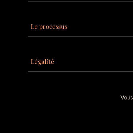
Le processus
Légalité
Vous