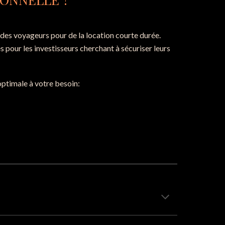
à des voyageurs pour de la location courte durée.
 pour les investisseurs cherchant à sécuriser leurs
optimale à votre besoin: