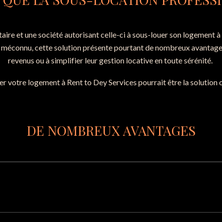
aire et une société autorisant celle-ci à sous-louer son logement 
ar méconnu, cette solution présente pourtant de nombreux avantages
revenus ou à simplifier leur gestion locative en toute sérénité.
er votre logement à Rent to Dey Services pourrait être la solution 
DE NOMBREUX AVANTAGES