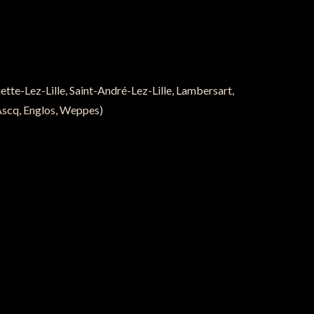
ette-Lez-Lille, Saint-André-Lez-Lille, Lambersart,
Ascq, Englos, Weppes)