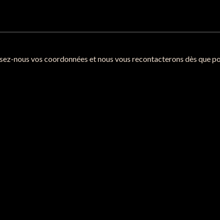
ssez-nous vos coordonnées et nous vous recontacterons dès que pos