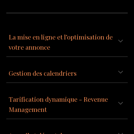
La mise en ligne et l’optimisation de
votre annonce
Gestion des calendriers
Tarification dynamique - Revenue
Management