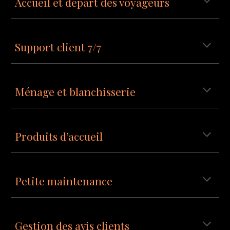
Accueil et départ des voyageurs
Support client 7/7
Ménage et blanchisserie
Produits d’accueil
Petite maintenance
Gestion des avis clients