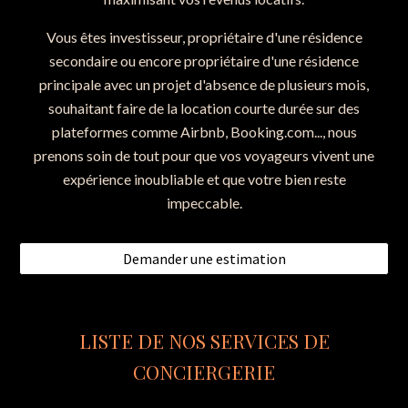
Vous êtes investisseur, propriétaire d'une résidence
secondaire ou encore propriétaire d'une résidence
principale avec un projet d'absence de plusieurs mois,
souhaitant faire de la location courte durée sur des
plateformes comme Airbnb, Booking.com..., nous
prenons soin de tout pour que vos voyageurs vivent une
expérience inoubliable et que votre bien reste
impeccable.
Demander une estimation
LISTE DE NOS SERVICES DE
CONCIERGERIE