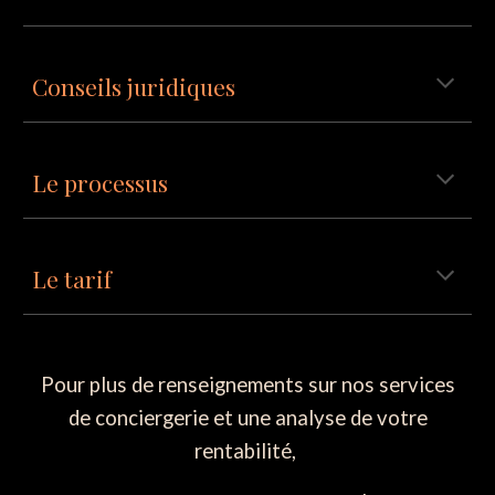
Conseils juridiques
Le processus
Le tarif
Pour plus de renseignements sur nos services
de conciergerie et une analyse de votre
rentabilité,